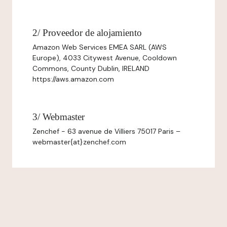
2/ Proveedor de alojamiento
Amazon Web Services EMEA SARL (AWS
Europe), 4033 Citywest Avenue, Cooldown
Commons, County Dublin, IRELAND
https://aws.amazon.com
3/ Webmaster
Zenchef - 63 avenue de Villiers 75017 Paris –
webmaster{at}zenchef.com