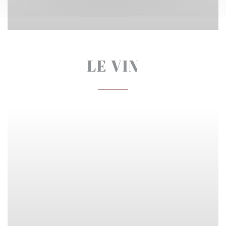
LE VIN