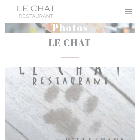
Personnalisation de vos choix en matière de cookies
Photos
LE CHAT