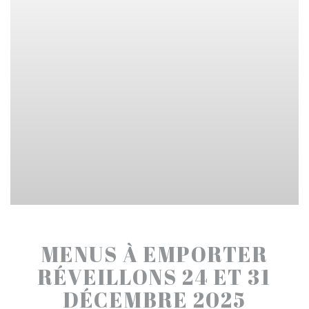
MENUS À EMPORTER
RÉVEILLONS 24 ET 31
DÉCEMBRE 2025