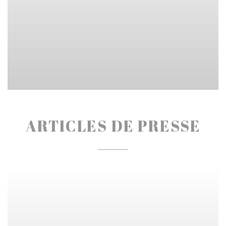
ARTICLES DE PRESSE