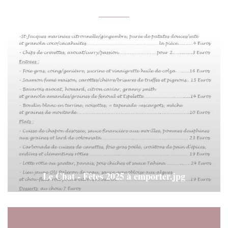
Le Chat - Fêtes 2025 à emporter.jpg