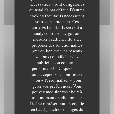
nécessaires » sont obligatoires
et installés par défaut. D'autres
cookies facultatifs nécessitent
votre consentement. Ces
cookies facultatifs servent à
analyser votre navigation,
mesurer l'audience du site,
proposer des fonctionnalités
(ex : en lien avec les réseaux
sociaux) ou afficher des
publicités ou contenus
personnalisés. Cliquez sur «
Tout accepter », « Tout refuser
» ou « Personnaliser » pour
gérer vos préférences. Vous
pouvez modifier vos choix à
tout moment en cliquant sur
l'icône représentant un cookie
en bas à gauche des pages du