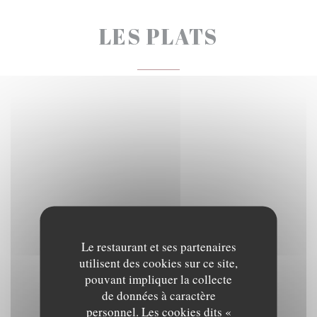
LES PLATS
Le restaurant et ses partenaires
utilisent des cookies sur ce site,
pouvant impliquer la collecte
de données à caractère
personnel. Les cookies dits «