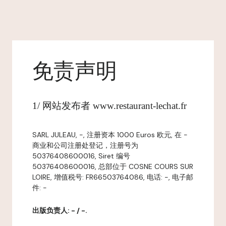
免责声明
1/ 网站发布者 www.restaurant-lechat.fr
SARL JULEAU, -, 注册资本 1000 Euros 欧元, 在 -
商业和公司注册处登记，注册号为
50376408600016, Siret 编号
50376408600016, 总部位于 COSNE COURS SUR
LOIRE, 增值税号: FR66503764086, 电话: -, 电子邮
件: -
出版负责人: - / -.