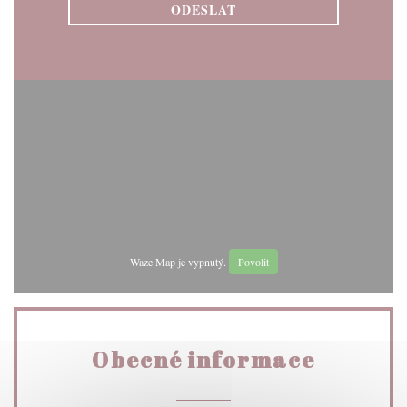
Waze Map je vypnutý.
Povolit
Obecné informace