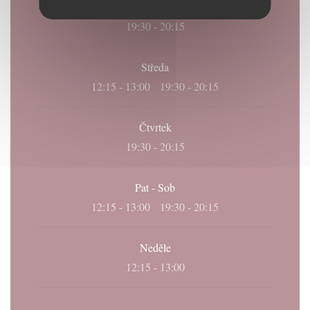
Úterý
19:30 - 20:15
Středa
12:15 - 13:00
19:30 - 20:15
•
Čtvrtek
19:30 - 20:15
Pat
-
Sob
12:15 - 13:00
19:30 - 20:15
•
Neděle
12:15 - 13:00